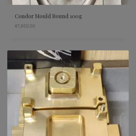
Condor Mould Round 100g
€
1,950.00