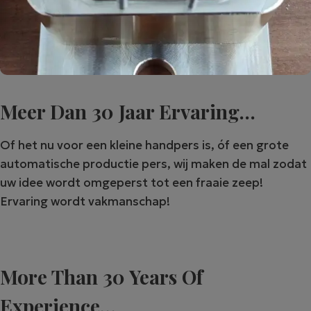
Meer Dan 30 Jaar Ervaring…
Of het nu voor een kleine handpers is, óf een grote
automatische productie pers, wij maken de mal zodat
uw idee wordt omgeperst tot een fraaie zeep!
Ervaring wordt vakmanschap!
More Than 30 Years Of
Experience…